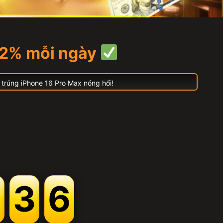
.2% mỗi ngày
trúng iPhone 16 Pro Max nóng hổi!
2
9
3