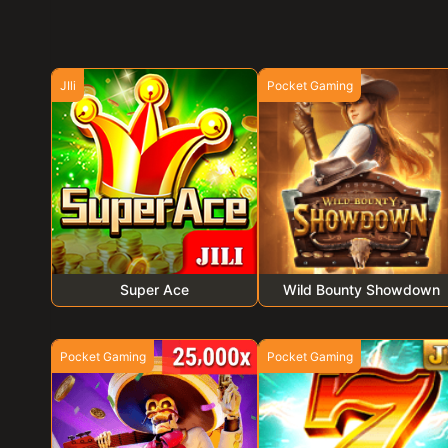
JIli
Pocket Gaming
Super Ace
Wild Bounty Showdown
Pocket Gaming
Pocket Gaming