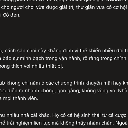
cho người chơi vừa được giải trí, thư giãn vừa có cơ hộ
i đỏ đen.
ợc, cách sân chơi này khẳng định vị thế khiến nhiều đối
m bảo sự minh bạch trong vận hành, rõ ràng trong chín
ơng thích với nhiều thiết bị.
lub không chỉ nằm ở các chương trình khuyến mãi hay k
ược diễn ra nhanh chóng, gọn gàng, không vòng vo. Nhà c
a mọi thành viên.
ư nhiều nhà cái khác. Họ có cả hệ sinh thái từ cá cược 
hể trải nghiệm liên tục mà không thấy nhàm chán. Ngoài 