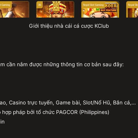
Giới thiệu nhà cái cá cược KClub
h em cần nắm được những thông tin cơ bản sau đây:
ao, Casino trực tuyến, Game bài, Slot/Nổ Hũ, Bắn cá,…
 hợp pháp bởi tổ chức PAGCOR (Philippines)
in