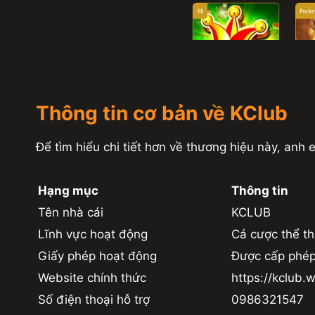
Thông tin cơ bản về KClub
Để tìm hiểu chi tiết hơn về thương hiệu này, an
Hạng mục
Thông tin
Tên nhà cái
KCLUB
Lĩnh vực hoạt động
Cá cược thể th
Giấy phép hoạt động
Được cấp phép
Website chính thức
https://kclub.w
Số điện thoại hỗ trợ
0986321547