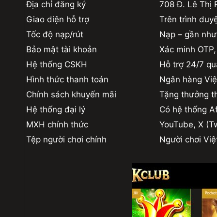
Địa chỉ đăng ký
708 Đ. Lê Thị 
Giao diện hỗ trợ
Trên trình duy
Tốc độ nạp/rút
Nạp – gần như 
Bảo mật tài khoản
Xác minh OTP,
Hệ thống CSKH
Hỗ trợ 24/7 qu
Hình thức thanh toán
Ngân hàng Việ
Chính sách khuyến mãi
Tặng thưởng th
Hệ thống đại lý
Có hệ thống Af
MXH chính thức
YouTube, X (Tw
Tệp người chơi chính
Người chơi Việ