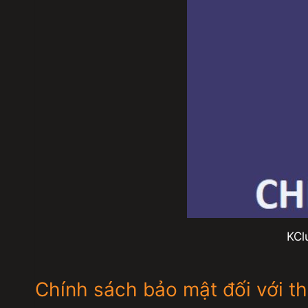
KCl
Chính sách bảo mật đối với th