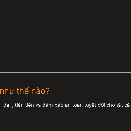
i
 như thế nào?
đại , tiên tiến và đảm bảo an toàn tuyệt đối cho tất cả