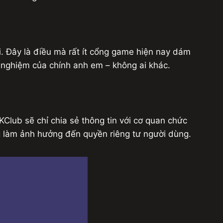
i. Đây là điều mà rất ít cổng game hiện nay dám
ải nghiệm của chính anh em – không ai khác.
Club sẽ chỉ chia sẻ thông tin với cơ quan chức
 làm ảnh hưởng đến quyền riêng tư người dùng.