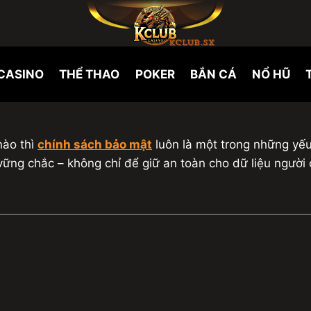
CASINO
THỂ THAO
POKER
BẮN CÁ
NỔ HŨ
nào thì
chính sách bảo mật
luôn là một trong những yế
ng chắc – không chỉ để giữ an toàn cho dữ liệu người c