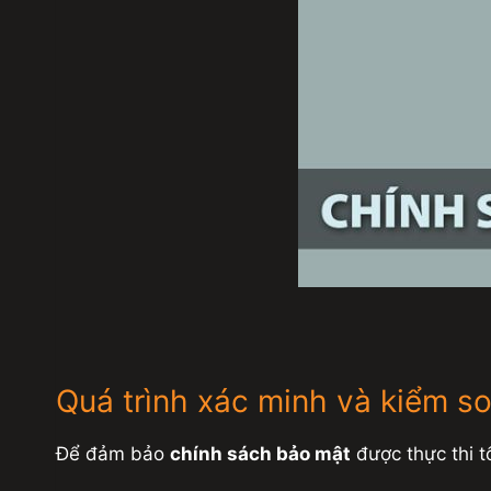
Quá trình xác minh và kiểm s
Để đảm bảo
chính sách bảo mật
được thực thi t