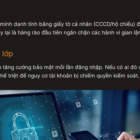
minh danh tính bằng giấy tờ cá nhân (CCCD/hộ chiếu) đ
y lại là hàng rào đầu tiên ngăn chặn các hành vi gian lậ
 lớp
 tăng cường bảo mật mỗi lần đăng nhập. Nếu có ai đó cố
chế triệt để nguy cơ tài khoản bị chiếm quyền kiểm soát.