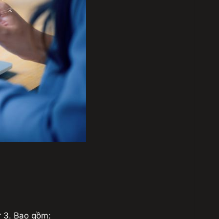
ứ 3. Bao gồm: