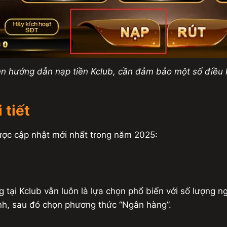
ện hướng dẫn nạp tiền Kclub, cần đảm bảo một số điều 
 tiết
ợc cập nhật mới nhất trong năm 2025:
tại Kclub vẫn luôn là lựa chọn phổ biến với số lượng n
hính, sau đó chọn phương thức “Ngân hàng”.