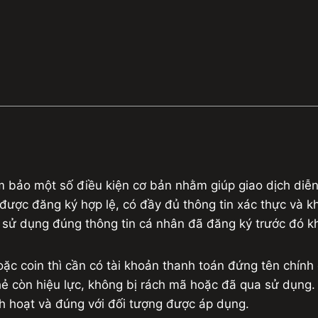
m bảo một số điều kiện cơ bản nhằm giúp giao dịch diễn
i được đăng ký hợp lệ, có đầy đủ thông tin xác thực v
sử dụng đúng thông tin cá nhân đã đăng ký trước đó khi
ặc coin thì cần có tài khoản thanh toán đứng tên chính
thẻ còn hiệu lực, không bị rách mã hoặc đã qua sử dụng. 
ch hoạt và đúng với đối tượng được áp dụng.