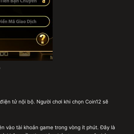
c
ện tử nội bộ. Người chơi khi chọn Coin12 sẽ
ền vào tài khoản game trong vòng ít phút. Đây là