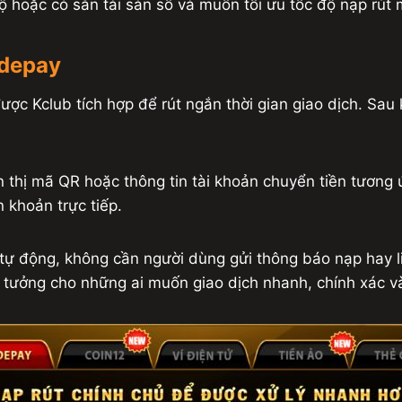
bộ hoặc có sẵn tài sản số và muốn tối ưu tốc độ nạp rú
odepay
ược Kclub tích hợp để rút ngắn thời gian giao dịch. Sau
n thị mã QR hoặc thông tin tài khoản chuyển tiền tươn
n khoản trực tiếp.
ự động, không cần người dùng gửi thông báo nạp hay liê
ý tưởng cho những ai muốn giao dịch nhanh, chính xác v