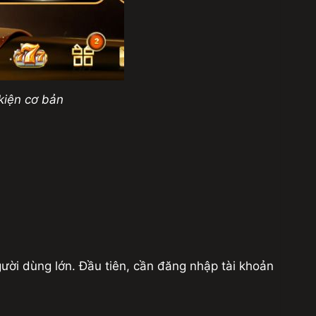
kiện cơ bản
gười dùng lớn. Đầu tiên, cần đăng nhập tài khoản