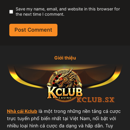
Save my name, email, and website in this browser for
the next time I comment.
Giới thiệu
Nhà cái Kclub
là một trong những nền tảng cá cược
trực tuyến phổ biến nhất tại Việt Nam, nổi bật với
nhiều loại hình cá cược đa dạng và hấp dẫn. Tuy