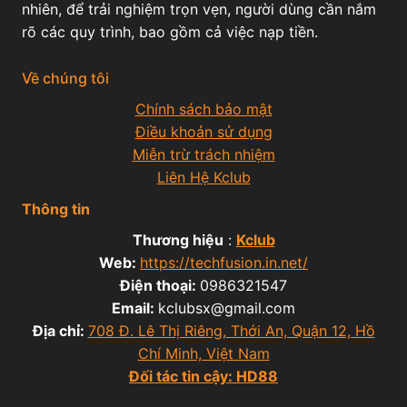
nhiên, để trải nghiệm trọn vẹn, người dùng cần nắm
rõ các quy trình, bao gồm cả việc nạp tiền.
Về chúng tôi
Chính sách bảo mật
Điều khoản sử dụng
Miễn trừ trách nhiệm
Liên Hệ Kclub
Thông tin
Thương hiệu
:
Kclub
Web:
https://techfusion.in.net/
Điện thoại:
0986321547
Email:
kclubsx@gmail.com
Địa chỉ:
708 Đ. Lê Thị Riêng, Thới An, Quận 12, Hồ
Chí Minh, Việt Nam
Đối tác tin cậy: HD88