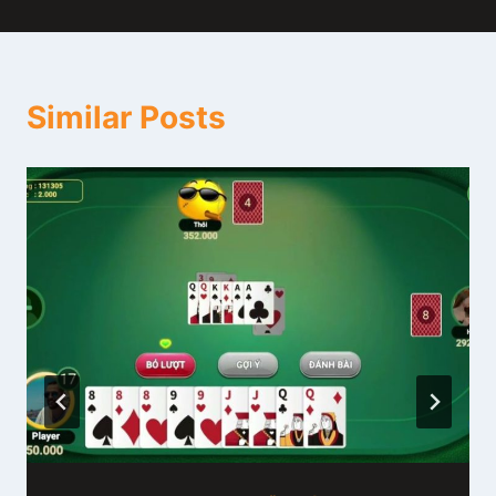
Similar Posts