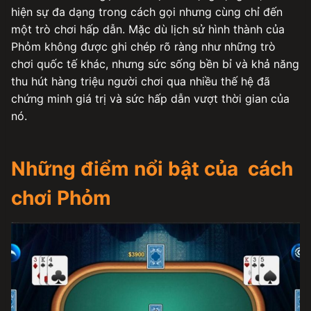
hiện sự đa dạng trong cách gọi nhưng cùng chỉ đến
một trò chơi hấp dẫn. Mặc dù lịch sử hình thành của
Phỏm không được ghi chép rõ ràng như những trò
chơi quốc tế khác, nhưng sức sống bền bỉ và khả năng
thu hút hàng triệu người chơi qua nhiều thế hệ đã
chứng minh giá trị và sức hấp dẫn vượt thời gian của
nó.
Những điểm nổi bật của cách
chơi Phỏm