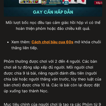
Mỗi lượt bốc nọc đều tạo cảm giác hồi hộp vì có thể
hoàn thiện phỏm hoặc đảo chiều kết quả.
Xem thêm:
Cách chơi bầu cua 60s
mở khóa chuỗi
thắng liên tiếp.
Phỏm thường được chơi với 2 đến 4 người. Các bàn
chơi sẽ tự động sắp xếp đủ người. Mỗi người chơi
được chia 9 lá bài, riêng người đánh đầu tiên (người
chia bài hoặc người thắng ván trước, tùy theo luật của
bàn chơi) được chia 10 lá. Các lá bài còn lại được đặt
úp xuống tạo thành Nọc.
Mục tiêu chính của người chơi là tạo ra các Phỏm từ 9